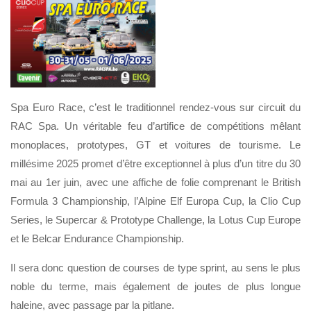
Spa Euro Race, c’est le traditionnel rendez-vous sur circuit du
RAC Spa. Un véritable feu d’artifice de compétitions mêlant
monoplaces, prototypes, GT et voitures de tourisme. Le
millésime 2025 promet d’être exceptionnel à plus d’un titre du 30
mai au 1er juin, avec une affiche de folie comprenant le British
Formula 3 Championship, l’Alpine Elf Europa Cup, la Clio Cup
Series, le Supercar & Prototype Challenge, la Lotus Cup Europe
et le Belcar Endurance Championship.
Il sera donc question de courses de type sprint, au sens le plus
noble du terme, mais également de joutes de plus longue
haleine, avec passage par la pitlane.