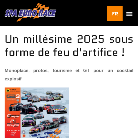
FR
Un millésime 2025 sous
forme de feu d’artifice !
Monoplace, protos, tourisme et GT pour un cocktail
explosif