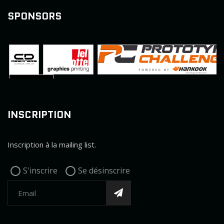
SPONSORS
INSCRIPTION
Inscription à la mailing list.
S'inscrire
Se désinscrire