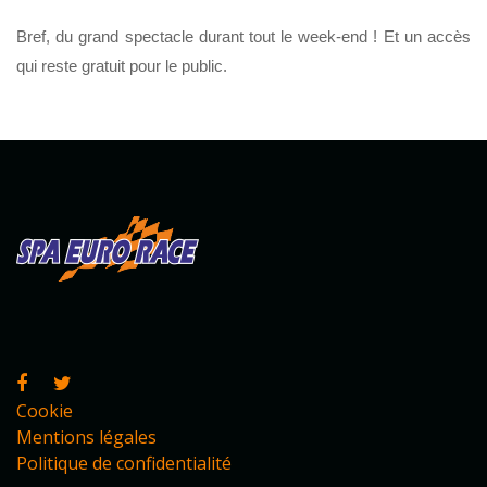
Bref, du grand spectacle durant tout le week-end ! Et un accès
qui reste gratuit pour le public.
Cookie
Mentions légales
Politique de confidentialité